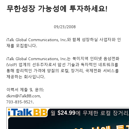
무한성장 가능성에 투자하세요!
09/23/2008
iTalk Global Communications, Inc.와 함께 성장하실 사업자와 인
재를 모집합니다.
iTalk Global Communications, Inc.는 북미지역 인터넷 음성전화
(VoIP) 업계의 선두주자로서 앞선 기술과 독자적인 네트워크를
통해 합리적인 가격에 양질의 로컬, 장거리, 국제전화 서비스를
제공하는 회사입니다.
이력서 제출 및 문의:
dkim@iTalkBB.com,
703-835-9521.