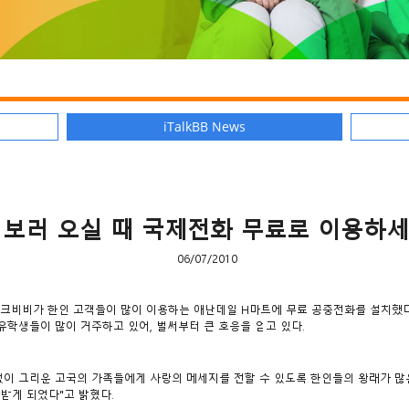
iTalkBB News
 보러 오실 때 국제전화 무료로 이용하세
06/07/2010
비비가 한인 고객들이 많이 이용하는 애난데일 H마트에 무료 공중전화를 설치했다. 
유학생들이 많이 거주하고 있어, 벌써부터 큰 호응을 얻고 있다.
없이 그리운 고국의 가족들에게 사랑의 메세지를 전할 수 있도록 한인들의 왕래가 
받게 되었다"고 밝혔다.