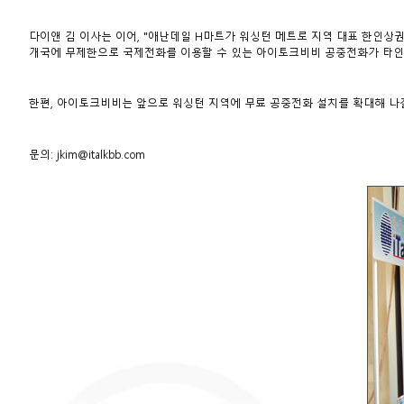
다이앤 김 이사는 이어, "애난데일 H마트가 워싱턴 메트로 지역 대표 한인상권
개국에 무제한으로 국제전화를 이용할 수 있는 아이토크비비 공중전화가 타인
한편, 아이토크비비는 앞으로 워싱턴 지역에 무료 공중전화 설치를 확대해 나갈
문의:
jkim@italkbb.com