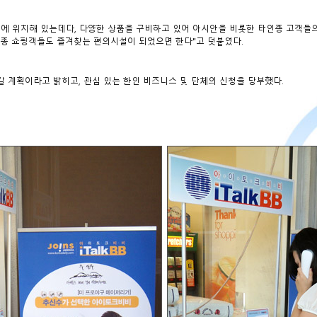
에 위치해 있는데다, 다양한 상품을 구비하고 있어 아시안을 비롯한 타인종 고객들의 출
종 쇼핑객들도 즐겨찾는 편의시설이 되었으면 한다"고 덧붙였다.
 계획이라고 밝히고, 관심 있는 한인 비즈니스 및 단체의 신청을 당부했다.