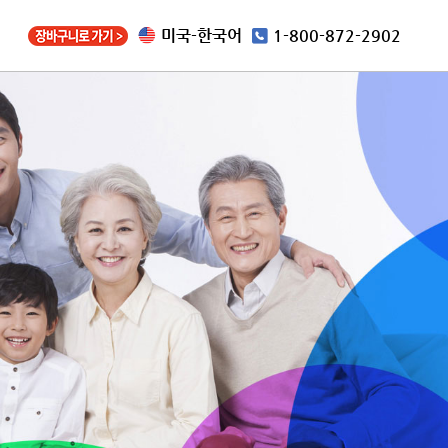
미국-한국어
1-800-872-2902