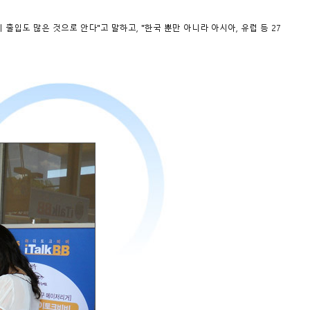
입도 많은 것으로 안다"고 말하고, "한국 뿐만 아니라 아시아, 유럽 등 27