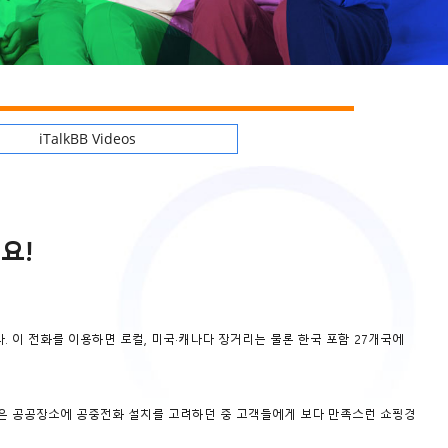
iTalkBB Videos
요!
이 전화를 이용하면 로컬, 미국·캐나다 장거리는 물론 한국 포함 27개국에
많은 공공장소에 공중전화 설치를 고려하던 중 고객들에게 보다 만족스런 쇼핑경