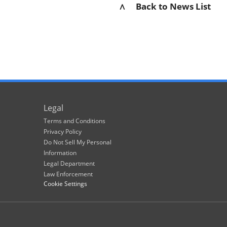
∧ Back to News List
Legal
Terms and Conditions
Privacy Policy
Do Not Sell My Personal
Information
Legal Department
Law Enforcement
Cookie Settings