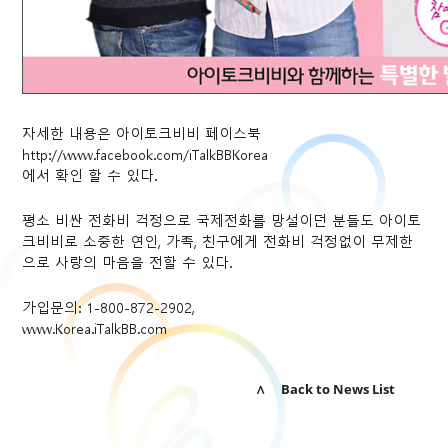
자세한 내용은 아이토크비비 페이스북
http://www.facebook.com/iTalkBBKorea
에서 확인 할 수 있다.
평소 비싼 전화비 걱정으로 국제전화를 망설이던 분들도 아이토
크비비로 소중한 연인, 가족, 친구에게 전화비 걱정없이 무제한
으로 사랑의 마음을 전할 수 있다.
가입문의: 1-800-872-2902,
www.Korea.iTalkBB.com
∧ Back to News List