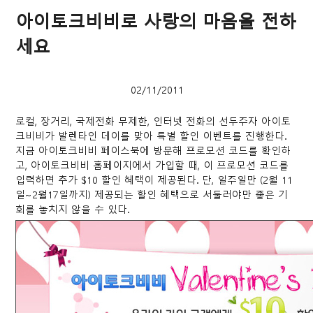
아이토크비비로 사랑의 마음을 전하
세요
02/11/2011
로컬, 장거리, 국제전화 무제한, 인터넷 전화의 선두주자 아이토
크비비가 발렌타인 데이를 맞아 특별 할인 이벤트를 진행한다.
지금 아이토크비비 페이스북에 방문해 프로모션 코드를 확인하
고, 아이토크비비 홈페이지에서 가입할 때, 이 프로모션 코드를
입력하면 추가 $10 할인 혜택이 제공된다. 단, 일주일만 (2월 11
일~2월17일까지) 제공되는 할인 혜택으로 서둘러야만 좋은 기
회를 놓치지 않을 수 있다.