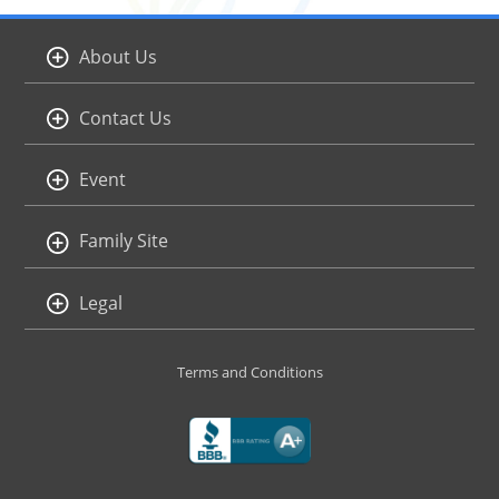
About Us
Contact Us
Event
Family Site
Legal
Terms and Conditions