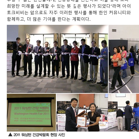
희망찬 미래를 설계할 수 있는 뜻 깊은 행사가 되었다”라며 아이
토크비비는 앞으로도 자주 이러한 행사를 통해 한인 커뮤니티와
함께하고, 더 많은 기여를 한다는 계획이다.