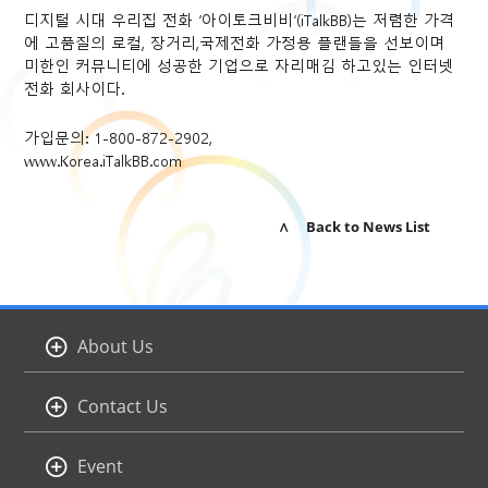
디지털 시대 우리집 전화 ‘아이토크비비’(iTalkBB)는 저렴한 가격
에 고품질의 로컬, 장거리,국제전화 가정용 플랜들을 선보이며
미한인 커뮤니티에 성공한 기업으로 자리매김 하고있는 인터넷
전화 회사이다.
가입문의: 1-800-872-2902,
www.Korea.iTalkBB.com
∧ Back to News List
About Us
Contact Us
Event