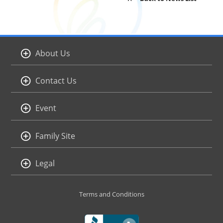
About Us
Contact Us
Event
Family Site
Legal
Terms and Conditions