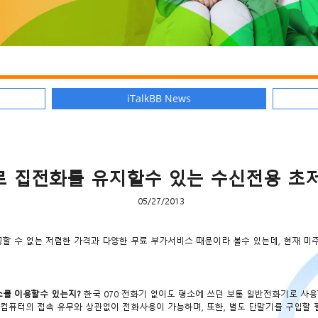
iTalkBB News
 집전화를 유지할수 있는 수신전용 초
05/27/2013
할 수 없는 저렴한 가격과 다양한 무료 부가서비스 때문이라 볼수 있는데, 현재 미
스를 이용할수 있는지?
한국 070 전화기 없이도 평소에 쓰던 보통 일반전화기로 사용
퓨터의 접속 유무와 상관없이 전화사용이 가능하며, 또한, 별도 단말기를 구입할 