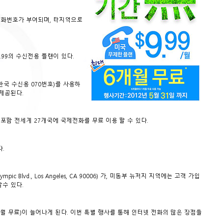
전화번호가 부여되며, 타지역으로
99의 수신전용 플랜이 있다.
국 수신용 070번호)를 사용하
 제공된다.
국포함 전세계 27개국에 국제전화를 무료 이용 할 수 있다.
.
 Blvd., Los Angeles, CA 90006) 가, 미동부 뉴저지 지역에는 고객 가입
할수 있다.
 무료)이 늘어나게 된다. 이번 특별 행사를 통해 인터넷 전화의 많은 장점들