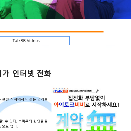
iTalkBB Videos
저가 인터넷 전화
주 한인 사회에서도 높은 인기를
할 수 있다. 북미주의 한인들을
필요도 없다.