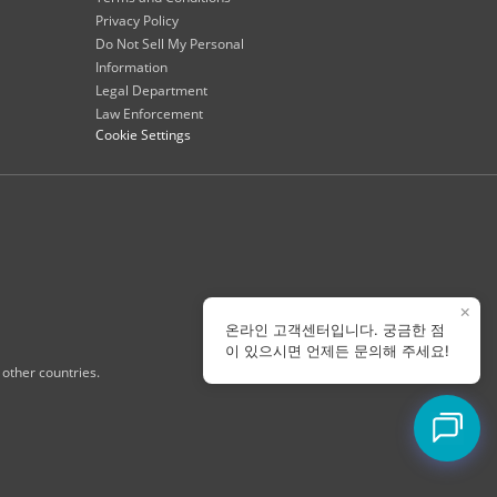
Privacy Policy
Do Not Sell My Personal
Information
Legal Department
Law Enforcement
Cookie Settings
×
온라인 고객센터입니다. 궁금한 점
이 있으시면 언제든 문의해 주세요!
 other countries.