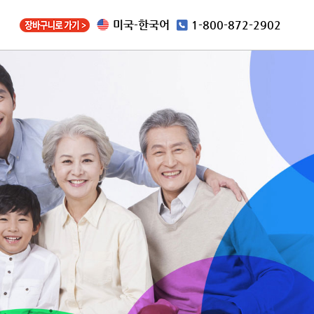
미국-한국어
1-800-872-2902