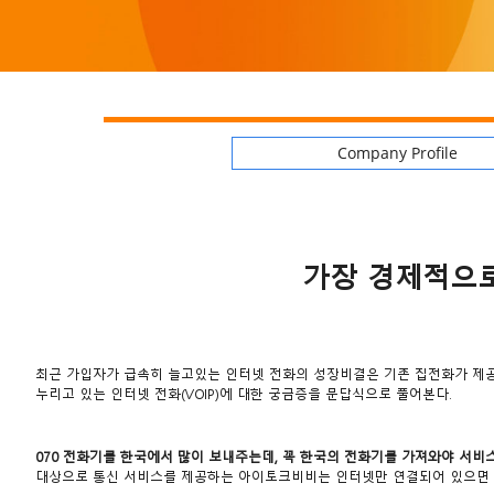
Company Profile
가장 경제적으로
최근 가입자가 급속히 늘고있는 인터넷 전화의 성장비결은 기존 집전화가 제공
누리고 있는 인터넷 전화(VOIP)에 대한 궁금증을 문답식으로 풀어본다.
070 전화기를 한국에서 많이 보내주는데, 꼭 한국의 전화기를 가져와야 서비
대상으로 통신 서비스를 제공하는 아이토크비비는 인터넷만 연결되어 있으면 컴