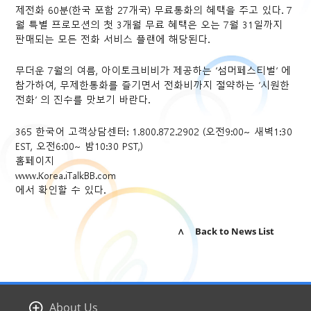
제전화 60분(한국 포함 27개국) 무료통화의 혜택을 주고 있다. 7
월 특별 프로모션의 첫 3개월 무료 혜택은 오는 7월 31일까지
판매되는 모든 전화 서비스 플랜에 해당된다.
무더운 7월의 여름, 아이토크비비가 제공하는 ‘섬머페스티벌’ 에
참가하여, 무제한통화를 즐기면서 전화비까지 절약하는 ‘시원한
전화’ 의 진수를 맛보기 바란다.
365 한국어 고객상담센터: 1.800.872.2902 (오전9:00~ 새벽1:30
EST, 오전6:00~ 밤10:30 PST,)
홈페이지
www.Korea.iTalkBB.com
에서 확인할 수 있다.
∧ Back to News List
About Us