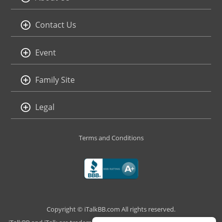
Contact Us
Event
Family Site
Legal
Terms and Conditions
Copyright © iTalkBB.com All rights reserved.