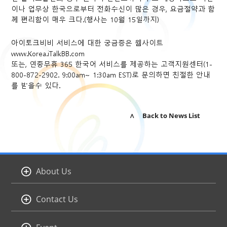
이나 업무상 한국으로부터 전화수신이 많은 경우, 요금절약과 함
께 편리함이 매우 크다.(행사는 10월 15일까지)
아이토크비비 서비스에 대한 궁금증은 웹사이트
www.Korea.iTalkBB.com
또는, 연중무휴 365 한국어 서비스를 제공하는 고객지원센터(1-
800-872-2902. 9:00am~ 1:30am EST)로 문의하면 친절한 안내
를 받을수 있다.
∧ Back to News List
About Us
Contact Us