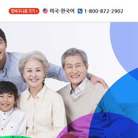
미국-한국어
1-800-872-2902