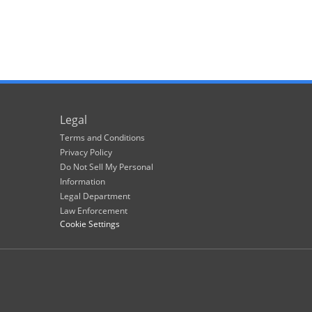
Legal
Terms and Conditions
Privacy Policy
Do Not Sell My Personal
Information
Legal Department
Law Enforcement
Cookie Settings