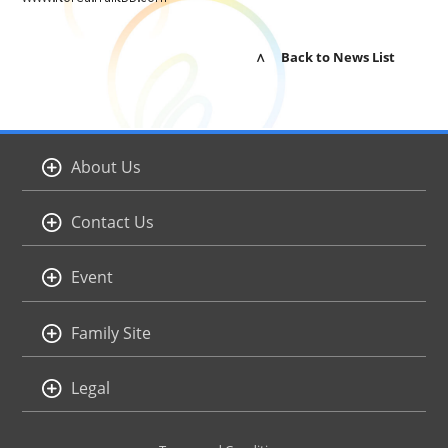
∧ Back to News List
About Us
Contact Us
Event
Family Site
Legal