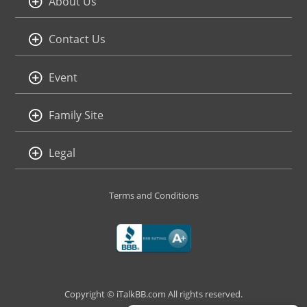
About Us
Contact Us
Event
Family Site
Legal
Terms and Conditions
Copyright © iTalkBB.com All rights reserved.