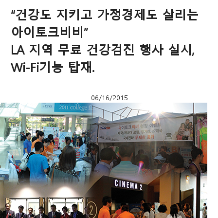
“건강도 지키고 가정경제도 살리는
아이토크비비”
LA 지역 무료 건강검진 행사 실시,
Wi-Fi기능 탑재.
06/16/2015