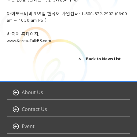
아이토크비비 365일 한국어 가입센터: 1-800-872-2902 (06:00
am ~ 10:30 am PST)
한국어 홈페이지:
www.Korea.iTalkBB.com
∧ Back to News List
About Us
Contact Us
Event