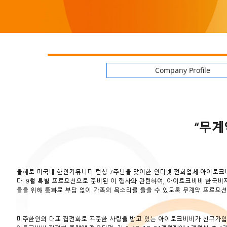
Company Profile
“무계
올해로 미국내 한인커뮤니티 런칭 7주년을 맞이한 인터넷 전화업체 아이토크
다. 9월 특별 프로모션으로 준비된 이 행사와 관련하여, 아이토크비비 한국비
들을 위해 통화료 부담 없이 가족의 목소리를 들을 수 있도록 무계약 프로모션과
미주한인의 대표 집전화로 꾸준한 사랑을 받고 있는 아이토크비비가 신규가입자를