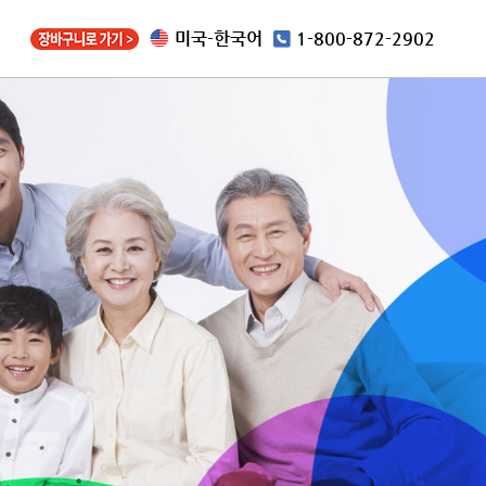
미국-한국어
1-800-872-2902