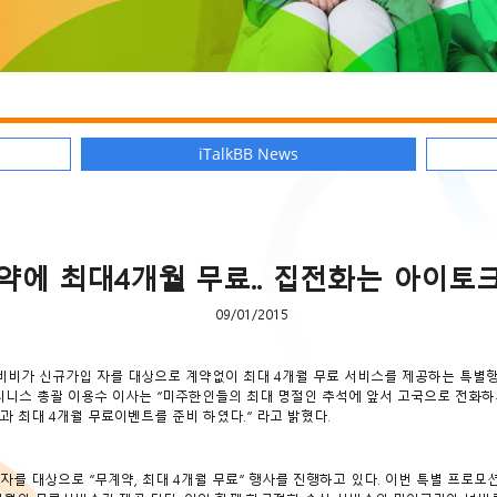
iTalkBB News
약에 최대4개월 무료.. 집전화는 아이토
09/01/2015
비비가 신규가입 자를 대상으로 계약없이 최대 4개월 무료 서비스를 제공하는 특별
지니스 총괄 이용수 이사는 “미주한인들의 최대 명절인 추석에 앞서 고국으로 전화하
 최대 4개월 무료이벤트를 준비 하였다.” 라고 밝혔다.
 대상으로 “무계약, 최대 4개월 무료” 행사를 진행하고 있다. 이번 특별 프로모