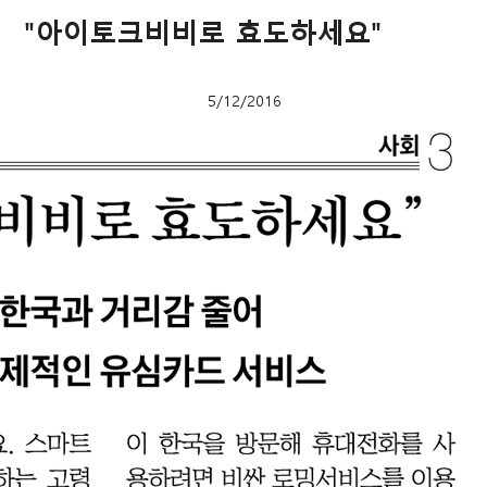
"아이토크비비로 효도하세요"
5/12/2016