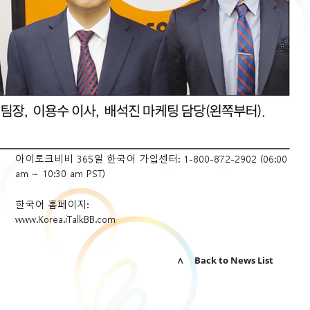
아이토크비비 365일 한국어 가입센터: 1-800-872-2902 (06:00
am ~ 10:30 am PST)
한국어 홈페이지:
www.Korea.iTalkBB.com
∧ Back to News List