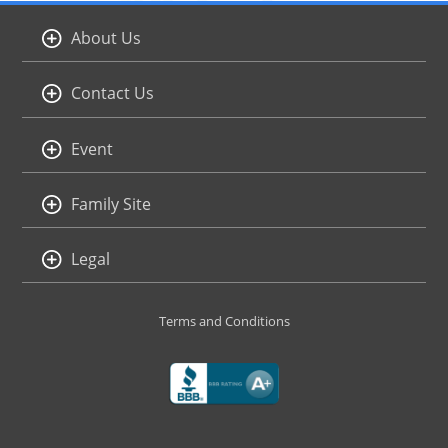
About Us
Contact Us
Event
Family Site
Legal
Terms and Conditions