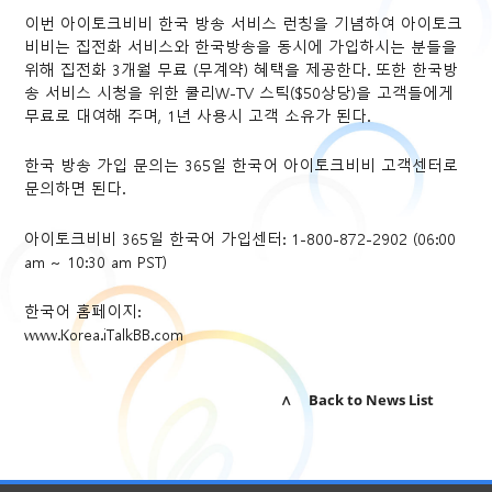
이번 아이토크비비 한국 방송 서비스 런칭을 기념하여 아이토크
비비는 집전화 서비스와 한국방송을 동시에 가입하시는 분들을
위해 집전화 3개월 무료 (무계약) 혜택을 제공한다. 또한 한국방
송 서비스 시청을 위한 쿨리W-TV 스틱($50상당)을 고객들에게
무료로 대여해 주며, 1년 사용시 고객 소유가 된다.
한국 방송 가입 문의는 365일 한국어 아이토크비비 고객센터로
문의하면 된다.
아이토크비비 365일 한국어 가입센터: 1-800-872-2902 (06:00
am ~ 10:30 am PST)
한국어 홈페이지:
www.Korea.iTalkBB.com
∧ Back to News List