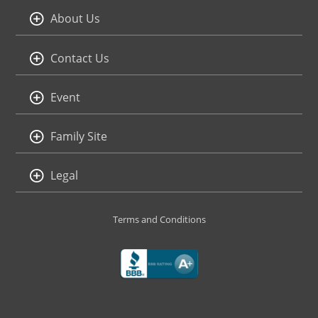
About Us
Contact Us
Event
Family Site
Legal
Terms and Conditions