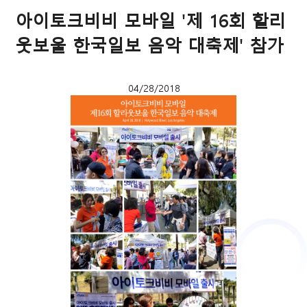
아이토크비비 모바일 '제 16회 할리
웃보울 한국일보 음악 대축제' 참가
04/28/2018