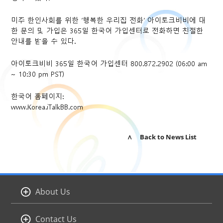
미주 한인사회를 위한 ‘행복한 우리집 전화’ 아이토크비비에 대
한 문의 및 가입은 365일 한국어 가입센터로 전화하면 친절한
안내를 받을 수 있다.
아이토크비비 365일 한국어 가입센터 800.872.2902 (06:00 am
~ 10:30 pm PST)
한국어 홈페이지:
www.Korea.iTalkBB.com
∧ Back to News List
About Us
Contact Us