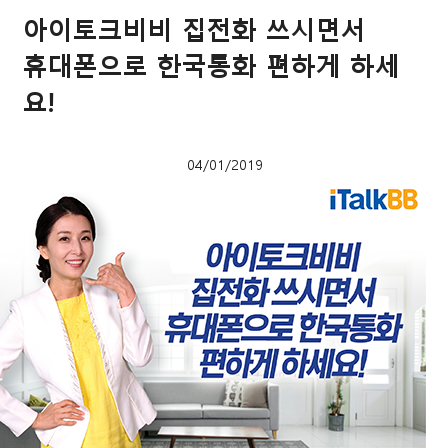
아이토크비비 집전화 쓰시면서
휴대폰으로 한국통화 편하게 하세
요!
04/01/2019