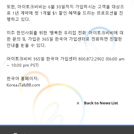
또한, 아이토크비비는 6월 30일까지 가입하시는 고객을 대상으
로 1년 계약에 첫 1개월 $1 할인 혜택을 드리는 프로모션을 진
행하고 있다.
미주 한인사회를 위한 ‘행복한 우리집 전화’ 아이토크비비에 대
한 문의 및 가입은 365일 한국어 가입센터로 전화하면 친절한
안내를 받을 수 있다.
아이토크비비 365일 한국어 가입센터 800.872.2902 (06:00 am
~ 10:30 pm PST)
한국어 홈페이지:
Korea.iTalkBB.com
∧ Back to News List