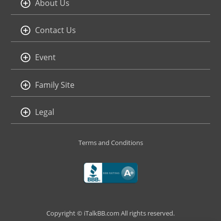
About Us
Contact Us
Event
Family Site
Legal
Terms and Conditions
Copyright © iTalkBB.com All rights reserved.