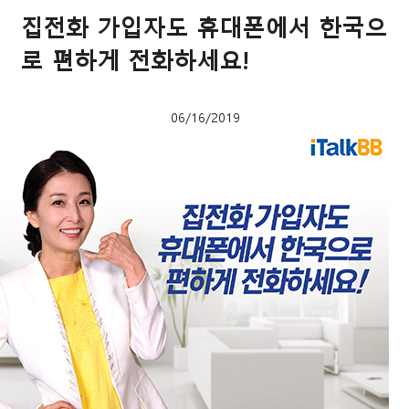
집전화 가입자도 휴대폰에서 한국으
로 편하게 전화하세요!
06/16/2019