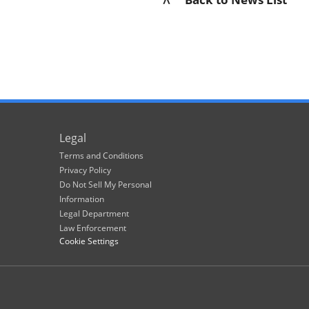
Legal
Terms and Conditions
Privacy Policy
Do Not Sell My Personal
Information
Legal Department
Law Enforcement
Cookie Settings