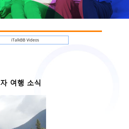
iTalkBB Videos
첨자 여행 소식