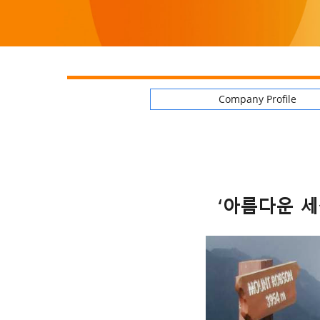
Company Profile
‘아름다운 세