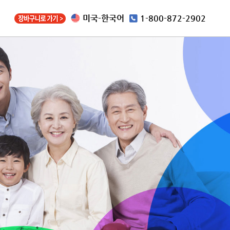
미국-한국어
1-800-872-2902