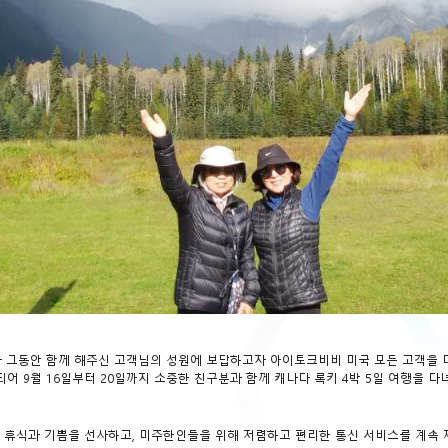
 그동안 함께 해주신 고객님의 성원에 보답하고자 아이토크비비 미국 모든 고객을 대상
어 9월 16일부터 20일까지 소중한 친구분과 함께 캐나다 록키 4박 5일 여행을 
 휴식과 기쁨을 선사하고, 미주한인들을 위해 저렴하고 편리한 통신 서비스를 계속