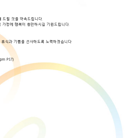
 드릴 것을 약속드립니다.
님 가정에 행복이 충만하시길 기원드립니다.
게 휴식과 기쁨을 선사하도록 노력하겠습니다
pm PST)