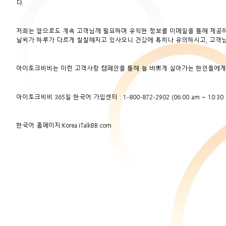
다.
저희는 앞으로도 계속 고객님께 필요하며 유익한 정보를 이메일을 통해 제공해
날씨가 하루가 다르게 쌀쌀해지고 있사오니 건강에 특히나 유의하시고, 고객
아이토크비비는 이런 고객사랑 캠페인을 통해 늘 바쁘게 살아가는 한인들에
아이토크비비 365일 한국어 가입센터 : 1-800-872-2902 (06:00 am ~ 10:30 
한국어 홈페이지:
Korea.iTalkBB.com