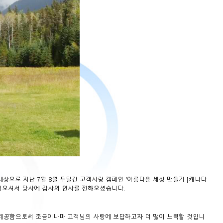
으로 지난 7월 8월 두달간 고객사랑 캠페인 ‘아름다운 세상 만들기 [캐나다
다녀오셔서 당사에 감사의 인사를 전해오셨습니다.
 제공함으로써 조금이나마 고객님의 사랑에 보답하고자 더 많이 노력할 것입니