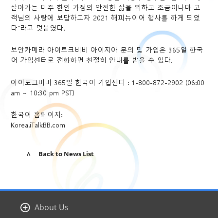
살아가는 미주 한인 가정의 안전한 삶을 위하고 조금이나마 고
객님의 사랑에 보답하고자 2021 해피뉴이어 행사를 하게 되었
다”라고 덧붙였다.
보안카메라 아이토크비비 아이지아 문의 및 가입은 365일 한국
어 가입센터로 전화하면 친절히 안내를 받을 수 있다.
아이토크비비 365일 한국어 가입센터 : 1-800-872-2902 (06:00
am ~ 10:30 pm PST)
한국어 홈페이지:
Korea.iTalkBB.com
∧ Back to News List
About Us