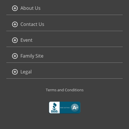
About Us
Contact Us
Event
Family Site
Legal
Terms and Conditions