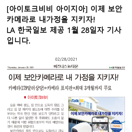
[아이토크비비 아이지아] 이제 보안
카메라로 내가정을 지키자!
LA 한국일보 제공 1월 28일자 기사
입니다.
02/28/2021