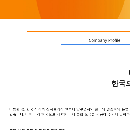
Company Profile
한국
따뜻한 봄, 한국의 가족 친지들에게 코로나 안부인사와 한국의 관공서와 은행 
있습니다. 이에 따라 한국으로 저렴한 국제 통화 요금을 제공해 주거나 급히 