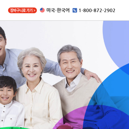
미국-한국어
1-800-872-2902