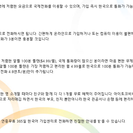
지역에 저렴한 요금으로 국제전화를 이용할 수 있으며, 가입 즉시 한국으로 통화가 가
으로 전화하시면 됩니다. 간편하게 온라인으로 가입하거나 또는 컴퓨터 이용이 불편
화가 3분이면 충분할 것입니다.
한 알뜰 100분 플랜($4.99/월), 국제 통화량이 많으신 분이라면 마음 편한 무
 알뜰 100분 플랜은 가장 저렴하고 편리한 월 4.99불로 한국으로 100분 통화가 가능
대전화 4.8센트/분)만이 추가됩니다.
를 한 명 소개할 때마다 친구와 함께 각 각 1개월 무료 혜택이 주어집니다. 아이토크
로 자리매김 하면서 한국의 부모, 친지 뿐만아니라 한국 관공서나 은행 등에 편리
연중무휴 365일 한국어 가입센터로 전화하면 친절한 안내를 받을 수 있습니다.