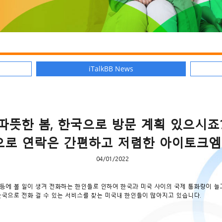
iTalkBB News
따뜻한 봄, 한국으로 방문 계획 있으시죠
으로 연락은 간편하고 저렴한 아이토크엠
04/01/2022
등에 볼 일이 생겨 전화하는 한인들로 인하여 한국과 미국 사이의 국제 통화량이 늘
한국으로 전화 걸 수 있는 서비스를 찾는 미국내 한인들이 많아지고 있습니다.