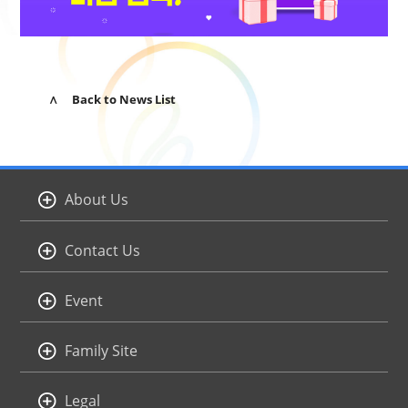
∧ Back to News List
About Us
Contact Us
Event
Family Site
Legal