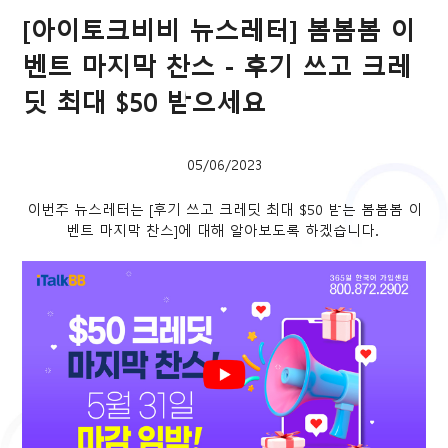
[아이토크비비 뉴스레터] 봄봄봄 이
벤트 마지막 찬스 - 후기 쓰고 크레
딧 최대 $50 받으세요
05/06/2023
이번주 뉴스레터는 [후기 쓰고 크레딧 최대 $50 받는 봄봄봄 이
벤트 마지막 찬스]에 대해 알아보도록 하겠습니다.