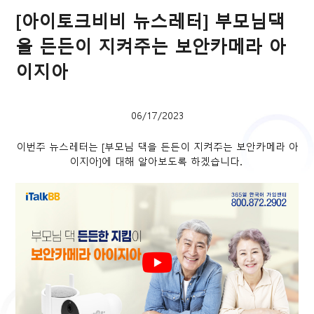
[아이토크비비 뉴스레터] 부모님댁
을 든든이 지켜주는 보안카메라 아
이지아
06/17/2023
이번주 뉴스레터는 [부모님 댁을 든든이 지켜주는 보안카메라 아
이지아]에 대해 알아보도록 하겠습니다.