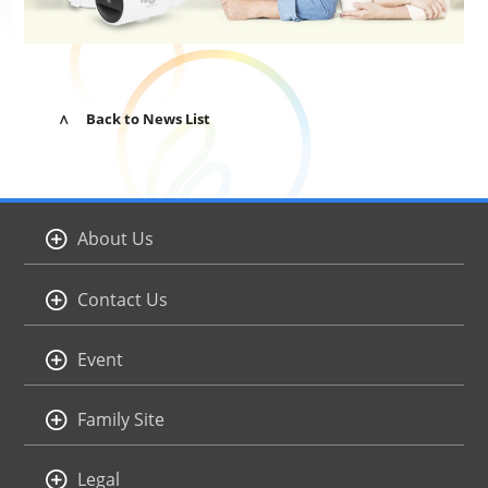
∧ Back to News List
About Us
Contact Us
Event
Family Site
Legal