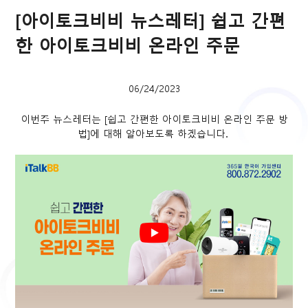
[아이토크비비 뉴스레터] 쉽고 간편
한 아이토크비비 온라인 주문
06/24/2023
이번주 뉴스레터는 [쉽고 간편한 아이토크비비 온라인 주문 방
법]에 대해 알아보도록 하겠습니다.