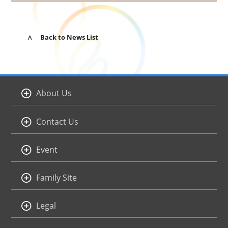
∧ Back to News List
About Us
Contact Us
Event
Family Site
Legal