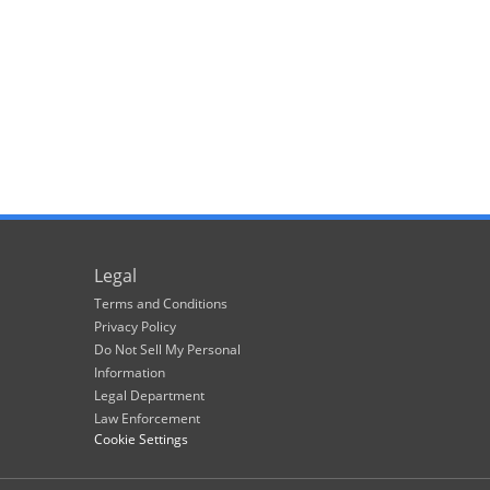
Legal
Terms and Conditions
Privacy Policy
Do Not Sell My Personal
Information
Legal Department
Law Enforcement
Cookie Settings