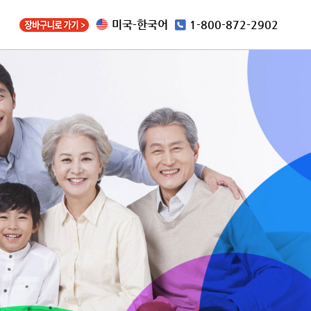
미국-한국어
1-800-872-2902