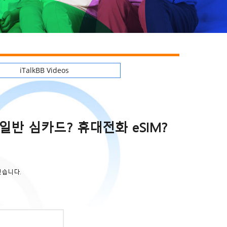
iTalkBB Videos
반 심카드? 휴대전화 eSIM?
겠습니다.