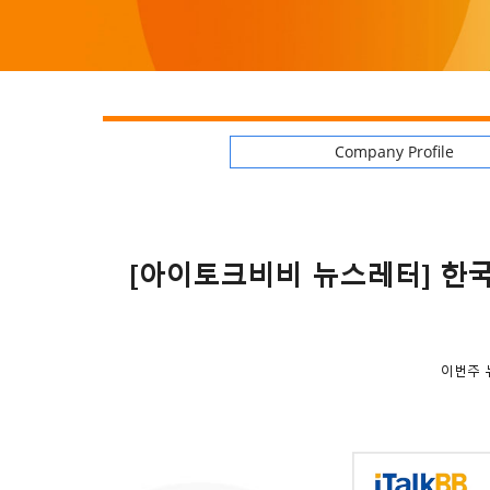
Company Profile
[아이토크비비 뉴스레터] 한국
이번주 