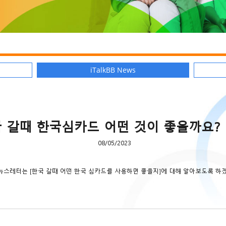
iTalkBB News
 갈때 한국심카드 어떤 것이 좋을까요? 일
08/05/2023
뉴스레터는 [한국 갈때 어떤 한국 심카드를 사용하면 좋을지]에 대해 알아보도록 하