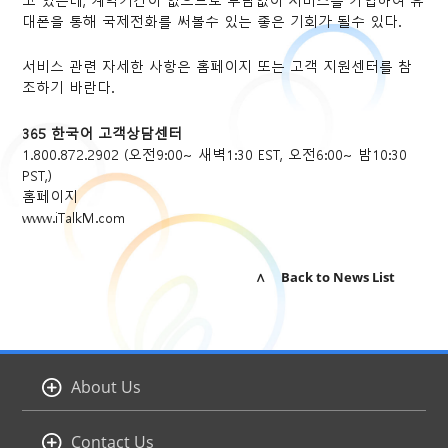
고 있는데, 계약기간이 없으므로 부담없이 서비스를 가입하여 휴
대폰을 통해 국제전화를 써볼수 있는 좋은 기회가 될수 있다.
서비스 관련 자세한 사항은 홈페이지 또는 고객 지원센터를 참
조하기 바란다.
365 한국어 고객상담센터
1.800.872.2902 (오전9:00~ 새벽1:30 EST, 오전6:00~ 밤10:30
PST,)
홈페이지
www.iTalkM.com
∧ Back to News List
About Us
Contact Us