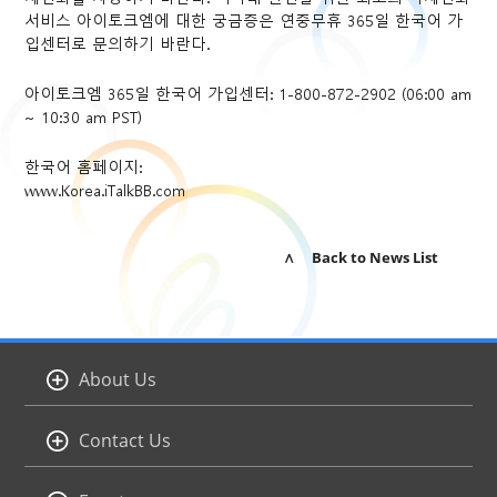
서비스 아이토크엠에 대한 궁금증은 연중무휴 365일 한국어 가
입센터로 문의하기 바란다.
아이토크엠 365일 한국어 가입센터: 1-800-872-2902 (06:00 am
~ 10:30 am PST)
한국어 홈페이지:
www.Korea.iTalkBB.com
∧ Back to News List
About Us
Contact Us