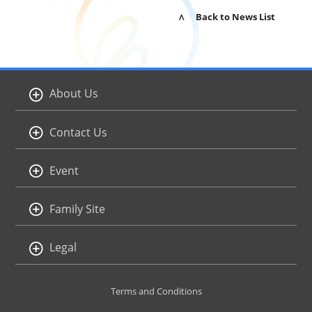
∧ Back to News List
About Us
Contact Us
Event
Family Site
Legal
Terms and Conditions