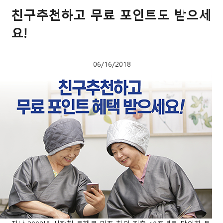
친구추천하고 무료 포인트도 받으세
요!
06/16/2018