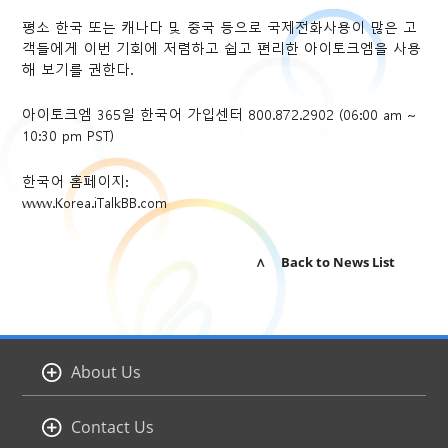
평소 한국 또는 캐나다 및 중국 등으로 국제전화사용이 많은 고
객들에게 이번 기회에 저렴하고 쉽고 편리한 아이토크엠을 사용
해 보기를 권한다.
아이토크엠 365일 한국어 가입센터 800.872.2902 (06:00 am ~
10:30 pm PST)
한국어 홈페이지:
www.Korea.iTalkBB.com
∧ Back to News List
About Us
Contact Us