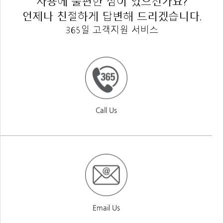
사용에 불편한 점이 있으신가요?
언제나 친절하게 답변해 드리겠습니다.
365일 고객지원 서비스
Call Us
Email Us