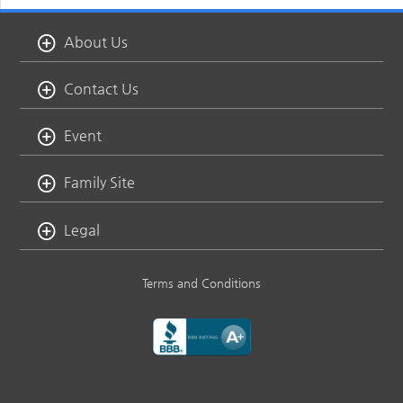
About Us
Contact Us
Event
Family Site
Legal
Terms and Conditions